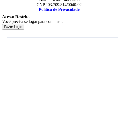
CNPJ 03.709.814/0040-02
Política de Privacidade
Acesso Restrito
Você precisa se logar para continuar.
Fazer Login