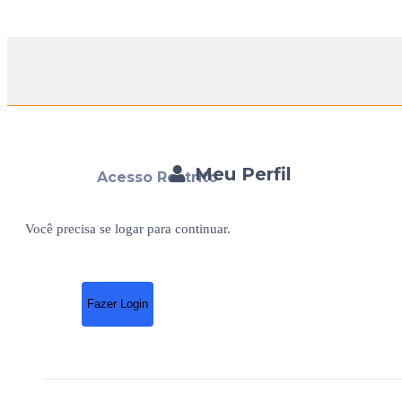
Meu Perfil
Acesso Restrito
Você precisa se logar para continuar.
Fazer Login