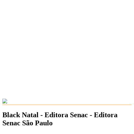
Black Natal - Editora Senac - Editora
Senac São Paulo