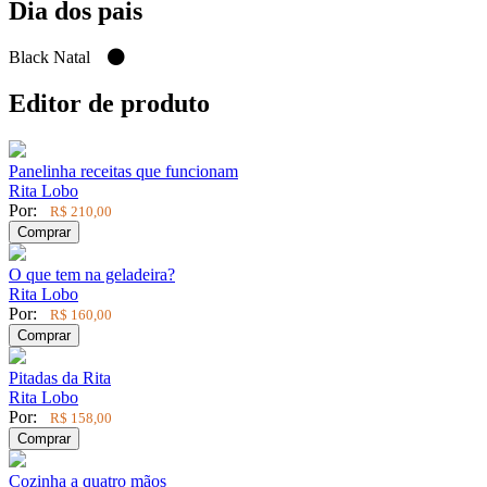
Dia dos pais
Black Natal
Editor de produto
Panelinha receitas que funcionam
Rita Lobo
Por:
R$ 210,00
Comprar
O que tem na geladeira?
Rita Lobo
Por:
R$ 160,00
Comprar
Pitadas da Rita
Rita Lobo
Por:
R$ 158,00
Comprar
Cozinha a quatro mãos