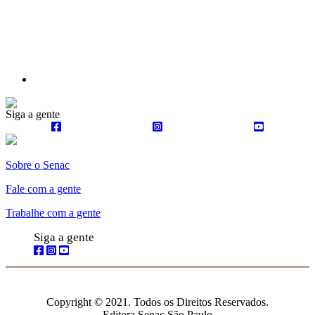
Siga a gente
Sobre o Senac
Fale com a gente
Trabalhe com a gente
Siga a gente
Copyright © 2021. Todos os Direitos Reservados.
Editora Senac São Paulo