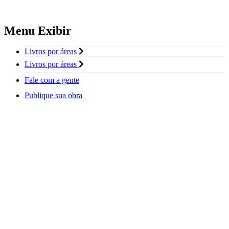
Menu Exibir
Livros por áreas
Livros por áreas
Fale com a gente
Publique sua obra