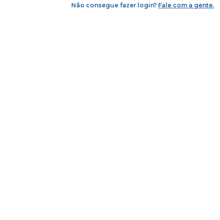
Não consegue fazer login?
Fale com a gente.